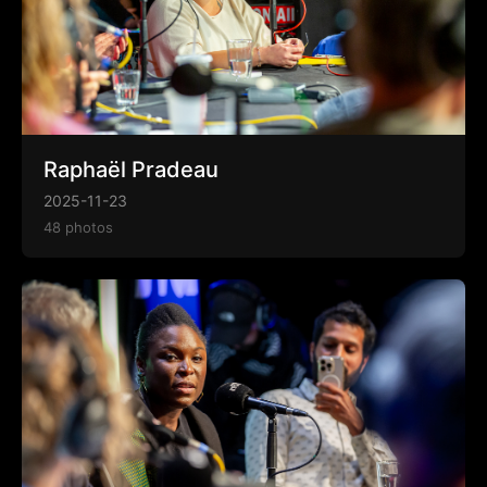
Raphaël Pradeau
2025-11-23
48 photos