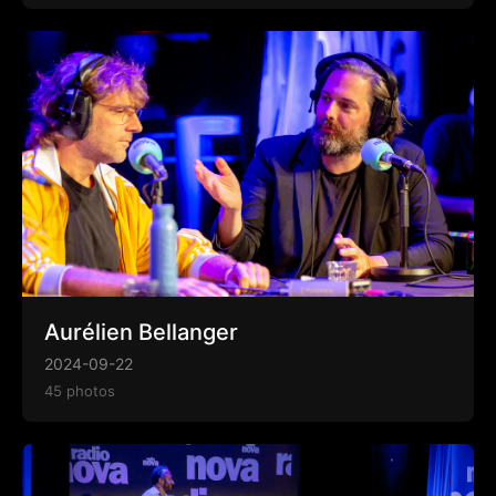
Aurélien Bellanger
2024-09-22
45 photos