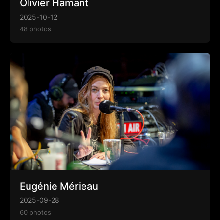
Olivier Hamant
2025-10-12
48 photos
Eugénie Mérieau
2025-09-28
60 photos