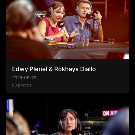
Edwy Plenel & Rokhaya Diallo
2025-06-29
83 photos