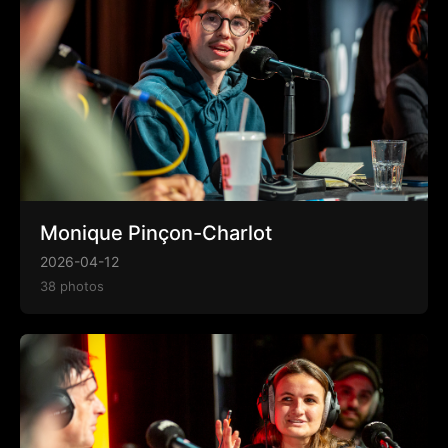
Monique Pinçon-Charlot
2026-04-12
38 photos