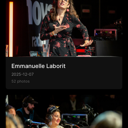
Emmanuelle Laborit
2025-12-07
52 photos