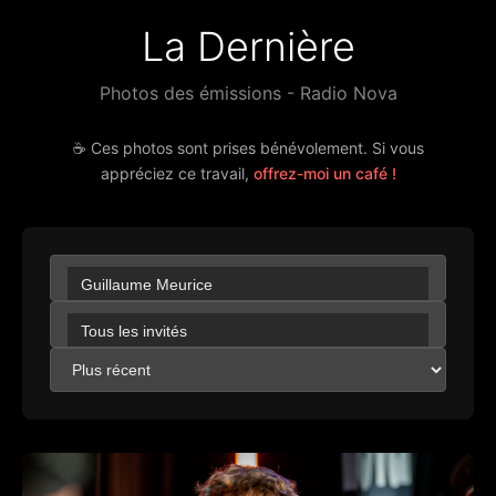
La Dernière
Photos des émissions - Radio Nova
☕ Ces photos sont prises bénévolement. Si vous
appréciez ce travail,
offrez-moi un café !