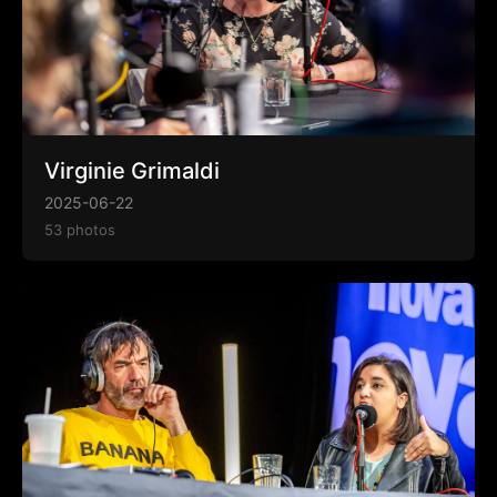
Virginie Grimaldi
2025-06-22
53 photos