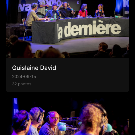
Guislaine David
2024-09-15
32 photos