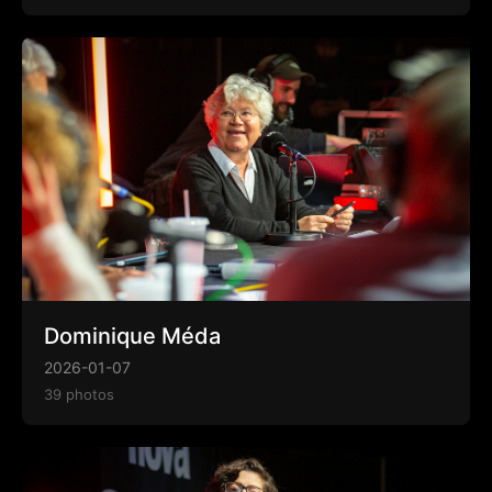
Dominique Méda
2026-01-07
39 photos