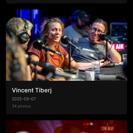
Vincent Tiberj
2025-09-07
34 photos